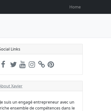
Home
Social Links
About Xavier
Je suis un engagé entrepreneur avec un
riche ensemble de compétences dans le