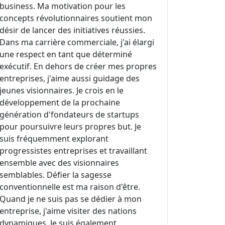
business. Ma motivation pour les
concepts révolutionnaires soutient mon
désir de lancer des initiatives réussies.
Dans ma carrière commerciale, j'ai élargi
une respect en tant que déterminé
exécutif. En dehors de créer mes propres
entreprises, j'aime aussi guidage des
jeunes visionnaires. Je crois en le
développement de la prochaine
génération d'fondateurs de startups
pour poursuivre leurs propres but. Je
suis fréquemment explorant
progressistes entreprises et travaillant
ensemble avec des visionnaires
semblables. Défier la sagesse
conventionnelle est ma raison d'être.
Quand je ne suis pas se dédier à mon
entreprise, j'aime visiter des nations
dynamiques. Je suis également