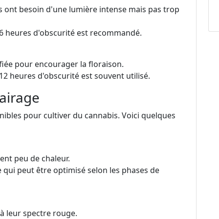
s ont besoin d'une lumière intense mais pas trop
 6 heures d'obscurité est recommandé.
iée pour encourager la floraison.
2 heures d'obscurité est souvent utilisé.
lairage
onibles pour cultiver du cannabis. Voici quelques
ent peu de chaleur.
 qui peut être optimisé selon les phases de
 à leur spectre rouge.