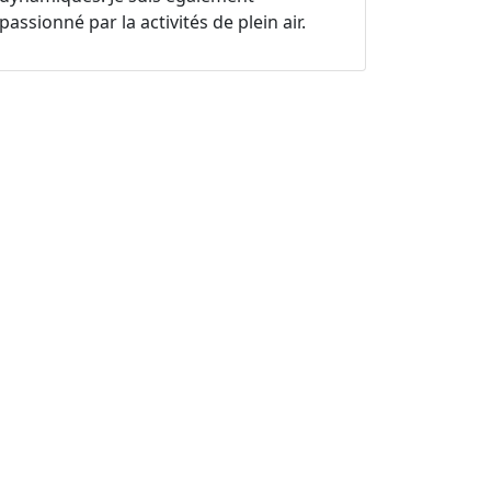
passionné par la activités de plein air.