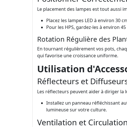
Le placement des lampes est tout aussi im
Placez les lampes LED à environ 30 c
Pour les HPS, gardez-les à environ 45
Rotation Régulière des Plan
En tournant régulièrement vos pots, chaqu
qui favorise une croissance uniforme.
Utilisation d'Acces
Réflecteurs et Diffuseur
Les réflecteurs peuvent aider à diriger la 
Installez un panneau réfléchissant au
lumineuse sur votre culture.
Ventilation et Circulation