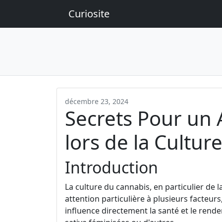
Curiosite
décembre 23, 2024
Secrets Pour un
lors de la Cultur
Introduction
La culture du cannabis, en particulier de l
attention particulière à plusieurs facteurs
influence directement la santé et le rend