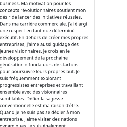
business. Ma motivation pour les
concepts révolutionnaires soutient mon
désir de lancer des initiatives réussies.
Dans ma carrière commerciale, j'ai élargi
une respect en tant que déterminé
exécutif. En dehors de créer mes propres
entreprises, j'aime aussi guidage des
jeunes visionnaires. Je crois en le
développement de la prochaine
génération d'fondateurs de startups
pour poursuivre leurs propres but. Je
suis fréquemment explorant
progressistes entreprises et travaillant
ensemble avec des visionnaires
semblables. Défier la sagesse
conventionnelle est ma raison d'être.
Quand je ne suis pas se dédier à mon
entreprise, j'aime visiter des nations
dynamiques. Je suis également