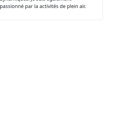
passionné par la activités de plein air.