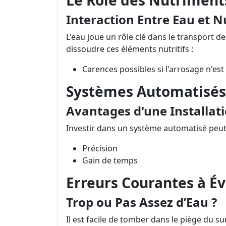
Le Rôle des Nutriment
Interaction Entre Eau et 
L'eau joue un rôle clé dans le transport 
dissoudre ces éléments nutritifs :
Carences possibles si l'arrosage n'es
Systèmes Automatisés
Avantages d'une Installa
Investir dans un système automatisé peut ré
Précision
Gain de temps
Erreurs Courantes à Év
Trop ou Pas Assez d’Eau ?
Il est facile de tomber dans le piège du 