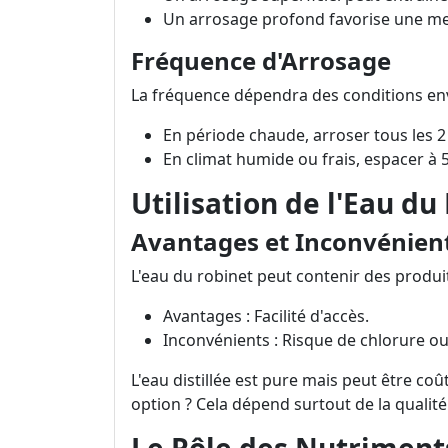
Un arrosage profond favorise une me
Fréquence d'Arrosage
La fréquence dépendra des conditions en
En période chaude, arroser tous les 2 
En climat humide ou frais, espacer à 5
Utilisation de l'Eau du
Avantages et Inconvénien
L'eau du robinet peut contenir des produit
Avantages : Facilité d'accès.
Inconvénients : Risque de chlorure o
L'eau distillée est pure mais peut être co
option ? Cela dépend surtout de la qualité 