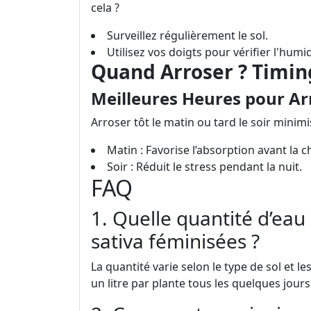
cela ?
Surveillez régulièrement le sol.
Utilisez vos doigts pour vérifier l'humid
Quand Arroser ? Timing
Meilleures Heures pour Ar
Arroser tôt le matin ou tard le soir minimi
Matin : Favorise l’absorption avant la c
Soir : Réduit le stress pendant la nuit.
FAQ
1. Quelle quantité d’eau
sativa féminisées ?
La quantité varie selon le type de sol et l
un litre par plante tous les quelques jour