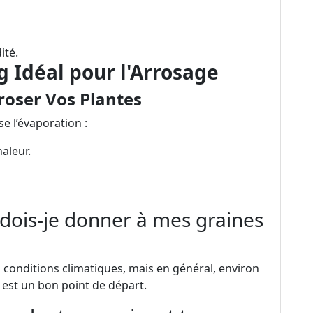
ité.
 Idéal pour l'Arrosage
roser Vos Plantes
se l’évaporation :
haleur.
 dois-je donner à mes graines
es conditions climatiques, mais en général, environ
s est un bon point de départ.