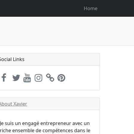
Home
Social Links
About Xavier
Je suis un engagé entrepreneur avec un
riche ensemble de compétences dans le